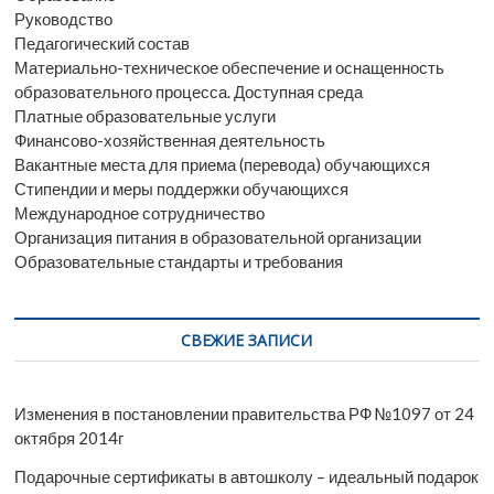
Руководство
Педагогический состав
Материально-техническое обеспечение и оснащенность
образовательного процесса. Доступная среда
Платные образовательные услуги
Финансово-хозяйственная деятельность
Вакантные места для приема (перевода) обучающихся
Стипендии и меры поддержки обучающихся
Международное сотрудничество
Организация питания в образовательной организации
Образовательные стандарты и требования
СВЕЖИЕ ЗАПИСИ
Изменения в постановлении правительства РФ №1097 от 24
октября 2014г
Подарочные сертификаты в автошколу – идеальный подарок