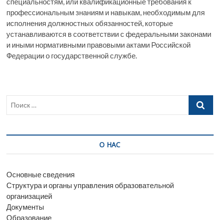
специальностям, или квалификационные требования к
профессиональным знаниям и навыкам, необходимым для
исполнения должностных обязанностей, которые
устанавливаются в соответствии с федеральными законами
и иными нормативными правовыми актами Российской
Федерации о государственной службе.
Поиск
…
О НАС
Основные сведения
Структура и органы управления образовательной
организацией
Документы
Образование