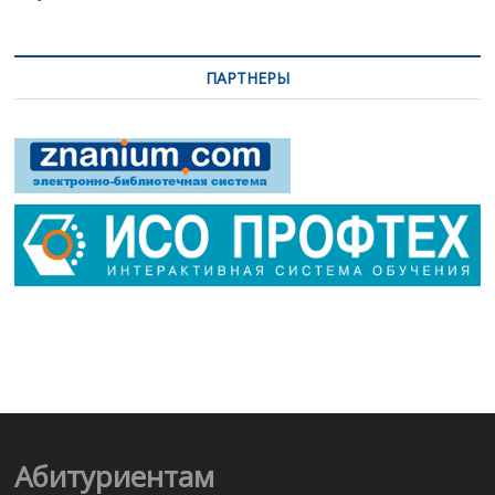
ПАРТНЕРЫ
Абитуриентам