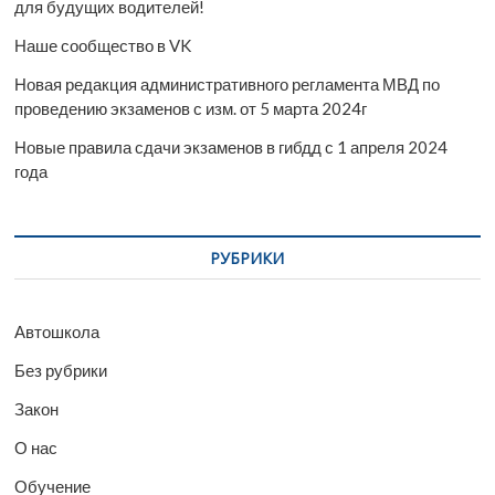
для будущих водителей!
Наше сообщество в VK
Новая редакция административного регламента МВД по
проведению экзаменов с изм. от 5 марта 2024г
Новые правила сдачи экзаменов в гибдд с 1 апреля 2024
года
РУБРИКИ
Автошкола
Без рубрики
Закон
О нас
Обучение