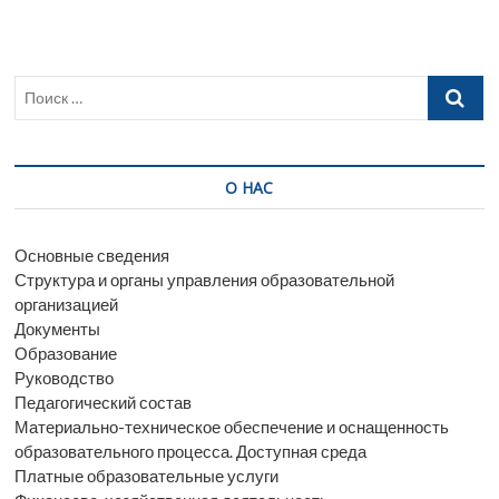
Поиск
…
О НАС
Основные сведения
Структура и органы управления образовательной
организацией
Документы
Образование
Руководство
Педагогический состав
Материально-техническое обеспечение и оснащенность
образовательного процесса. Доступная среда
Платные образовательные услуги