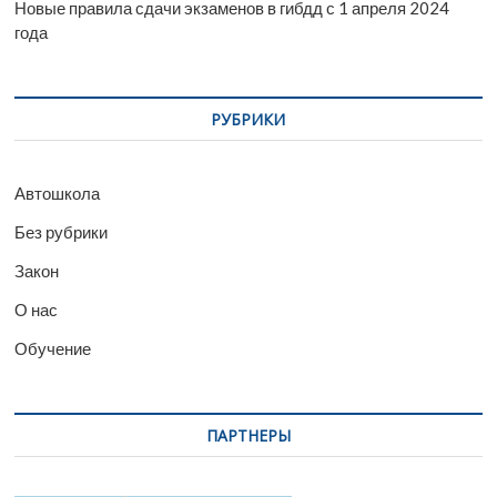
Новые правила сдачи экзаменов в гибдд с 1 апреля 2024
года
РУБРИКИ
Автошкола
Без рубрики
Закон
О нас
Обучение
ПАРТНЕРЫ