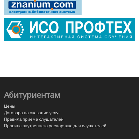
Абитуриентам
Цены
Договора на оказание услуг
Правила приема слушателей
Правила внутреннего распорядка для слушателей