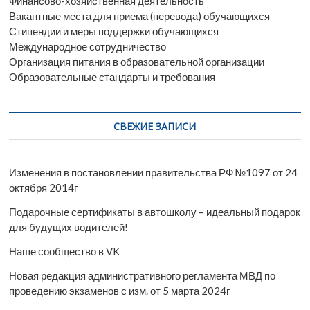
Финансово-хозяйственная деятельность
Вакантные места для приема (перевода) обучающихся
Стипендии и меры поддержки обучающихся
Международное сотрудничество
Организация питания в образовательной организации
Образовательные стандарты и требования
СВЕЖИЕ ЗАПИСИ
Изменения в постановлении правительства РФ №1097 от 24
октября 2014г
Подарочные сертификаты в автошколу – идеальный подарок
для будущих водителей!
Наше сообщество в VK
Новая редакция административного регламента МВД по
проведению экзаменов с изм. от 5 марта 2024г