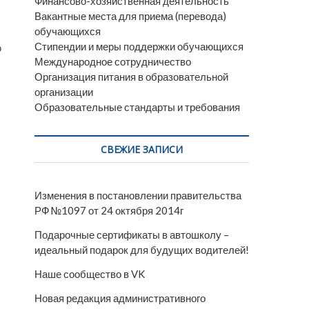
Финансово-хозяйственная деятельность
Вакантные места для приема (перевода)
обучающихся
Стипендии и меры поддержки обучающихся
ю
Международное сотрудничество
Организация питания в образовательной
организации
Образовательные стандарты и требования
СВЕЖИЕ ЗАПИСИ
Изменения в постановлении правительства
РФ №1097 от 24 октября 2014г
Подарочные сертификаты в автошколу –
идеальный подарок для будущих водителей!
Наше сообщество в VK
Новая редакция административного