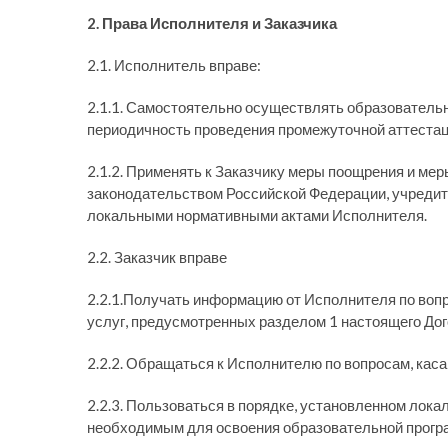
2. Права Исполнителя и Заказчика
2.1. Исполнитель вправе:
2.1.1. Самостоятельно осуществлять образовательн
периодичность проведения промежуточной аттестац
2.1.2. Применять к Заказчику меры поощрения и мер
законодательством Российской Федерации, учреди
локальными нормативными актами Исполнителя.
2.2. Заказчик вправе
2.2.1.Получать информацию от Исполнителя по воп
услуг, предусмотренных разделом 1 настоящего Дог
2.2.2. Обращаться к Исполнителю по вопросам, ка
2.2.3. Пользоваться в порядке, установленном ло
необходимым для освоения образовательной прог