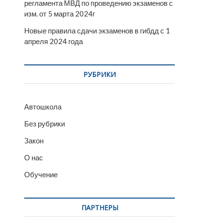
регламента МВД по проведению экзаменов с
изм. от 5 марта 2024г
Новые правила сдачи экзаменов в гибдд с 1
апреля 2024 года
РУБРИКИ
Автошкола
Без рубрики
Закон
О нас
Обучение
ПАРТНЕРЫ